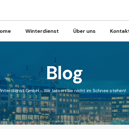
ome
Winterdienst
Über uns
Kontak
Blog
Winterdienst GmbH - Wir lassen Sie nicht im Schnee stehen!