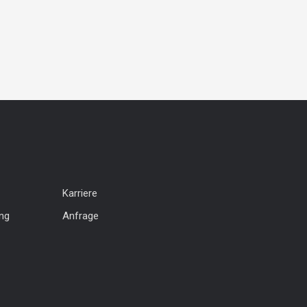
Karriere
ng
Anfrage