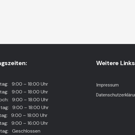
gszeiten:
Weitere Links
: 9:00 – 18:00 Uhr
Impressum
g: 9:00 – 18:00 Uhr
Datenschutzerkläru
h: 9:00 – 18:00 Uhr
tag: 9:00 – 18:00 Uhr
g: 9:00 – 18:00 Uhr
g: 9:00 – 16:00 Uhr
g: Geschlossen